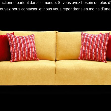
onctionne partout dans le monde. Si vous avez besoin de plus d’
ouvez nous contacter, et nous vous répondrons en moins d’une