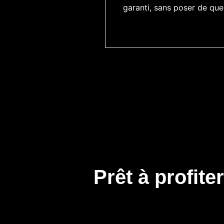
garanti, sans poser de que
Prêt à profite