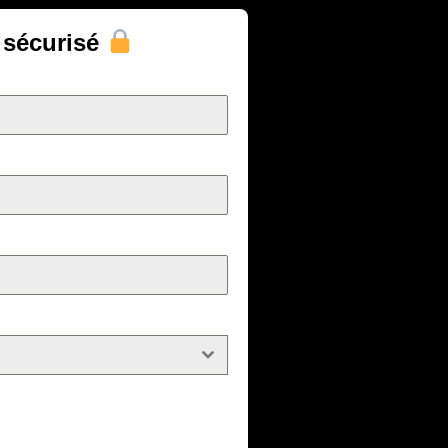
 sécurisé