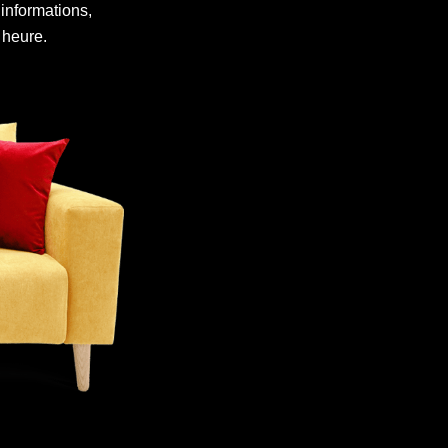
informations,
 heure.