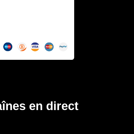
aînes en direct