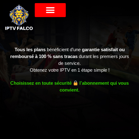
Tous les plans
bénéficient d’une
garantie satisfait ou
remboursé à 100 % sans tracas
durant les premiers jours
de service.
Obtenez votre IPTV en 1 étape simple !
Choisissez en toute sécurité
l’abonnement qui vous
convient.