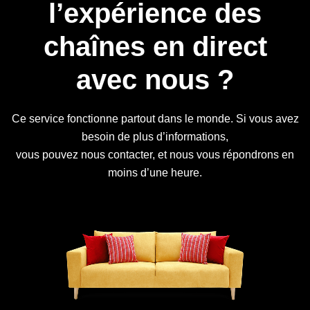
l’expérience des
chaînes en direct
avec nous ?
Ce service fonctionne partout dans le monde. Si vous avez
besoin de plus d’informations,
vous pouvez nous contacter, et nous vous répondrons en
moins d’une heure.