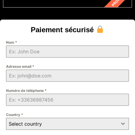
Paiement sécurisé
Nom
*
Adresse email
*
Numéro de téléphone
*
Country
*
Select country