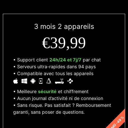
3 mois 2 appareils
€39,99
• Support client
24h/24 et 7j/7
par chat
• Serveurs ultra-rapides dans 94 pays
• Compatible avec tous les appareils
• Meilleure
sécurité
et chiffrement
• Aucun journal d’activité ni de connexion
• Sans risque. Pas satisfait ? Remboursement
garanti, sans poser de questions.
PROMO -49 %