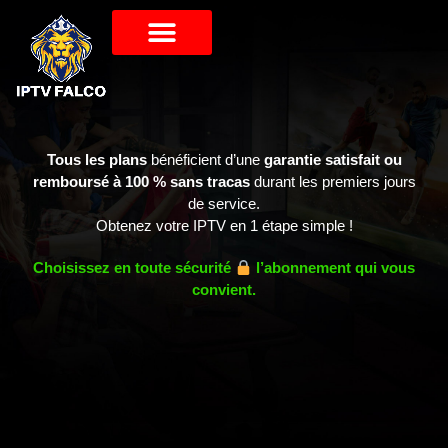
Tous les plans
bénéficient d’une
garantie satisfait ou
remboursé à 100 % sans tracas
durant les premiers jours
de service.
Obtenez votre IPTV en 1 étape simple !
Choisissez en toute sécurité
l’abonnement qui vous
convient.