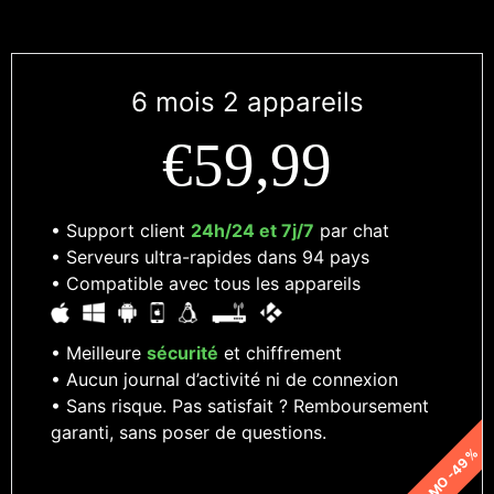
6 mois 2 appareils
€59,99
• Support client
24h/24 et 7j/7
par chat
• Serveurs ultra-rapides dans 94 pays
• Compatible avec tous les appareils
• Meilleure
sécurité
et chiffrement
• Aucun journal d’activité ni de connexion
• Sans risque. Pas satisfait ? Remboursement
garanti, sans poser de questions.
PROMO -49 %