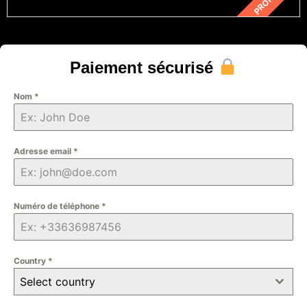
Paiement sécurisé
Nom
*
Adresse email
*
Numéro de téléphone
*
Country
*
Select country