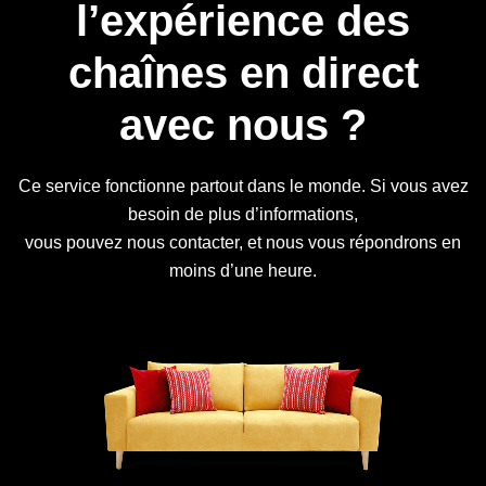
l’expérience des
chaînes en direct
avec nous ?
Ce service fonctionne partout dans le monde. Si vous avez
besoin de plus d’informations,
vous pouvez nous contacter, et nous vous répondrons en
moins d’une heure.