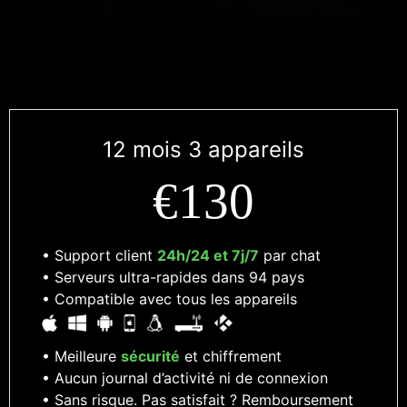
12 mois 3 appareils
€130
• Support client
24h/24 et 7j/7
par chat
• Serveurs ultra-rapides dans 94 pays
• Compatible avec tous les appareils
• Meilleure
sécurité
et chiffrement
• Aucun journal d’activité ni de connexion
• Sans risque. Pas satisfait ? Remboursement