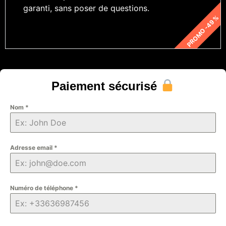
garanti, sans poser de questions.
PROMO -49 %
Paiement sécurisé
Nom
*
Adresse email
*
Numéro de téléphone
*