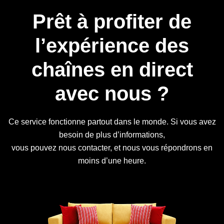
Prêt à profiter de
l’expérience des
chaînes en direct
avec nous ?
Ce service fonctionne partout dans le monde. Si vous avez
besoin de plus d’informations,
vous pouvez nous contacter, et nous vous répondrons en
moins d’une heure.