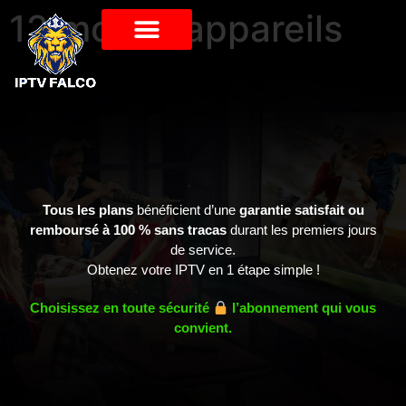
12 mois 3 appareils
Tous les plans
bénéficient d’une
garantie satisfait ou
remboursé à 100 % sans tracas
durant les premiers jours
de service.
Obtenez votre IPTV en 1 étape simple !
Choisissez en toute sécurité
l’abonnement qui vous
convient.